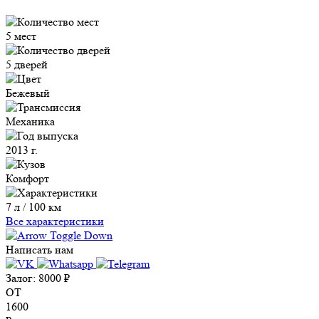
5 мест
5 дверей
Бежевый
Механика
2013 г.
Комфорт
7 л / 100 км
Все характеристики
Написать нам
Залог:
8000
₽
ОТ
1600