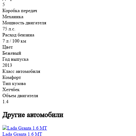
5
Коробка передач
Механика
Мощность двигателя
75 л.с.
Расход бензина
7 л / 100 км
Цвет
Бежевый
Год выпуска
2013
Класс автомобиля
Комфорт
Тип кузова
Хетчбек
Объем двигателя
1.4
Другие автомобили
Lada Granta 1.6 MT