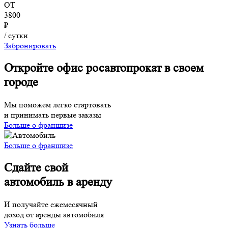
ОТ
3800
₽
/ сутки
Забронировать
Откройте офис росавтопрокат в своем
городе
Мы поможем легко стартовать
и принимать первые заказы
Больше о франшизе
Больше о франшизе
Сдайте свой
автомобиль в аренду
И получайте ежемесячный
доход от аренды автомобиля
Узнать больше