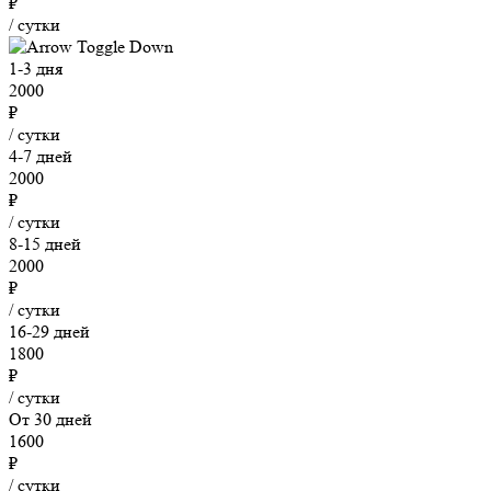
₽
/ сутки
1-3 дня
2000
₽
/ сутки
4-7 дней
2000
₽
/ сутки
8-15 дней
2000
₽
/ сутки
16-29 дней
1800
₽
/ сутки
От 30 дней
1600
₽
/ сутки