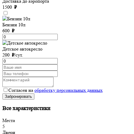
Доставка до аэропорта
1500
₽
Бензин 10л
600
₽
Детское автокресло
200
₽
/сут.
Согласен на
обработку персональных данных
Забронировать
Все характеристики
Места
5
Двери