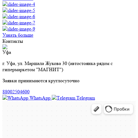
Узнать больше
Контакты
Уфа
г. Уфа, ул. Маршала Жукова 30 (автостоянка рядом с
гипермаркетом "МАГНИТ")
Заявки принимаются круглосуточно
88002504600
WhatsApp
Тelegram