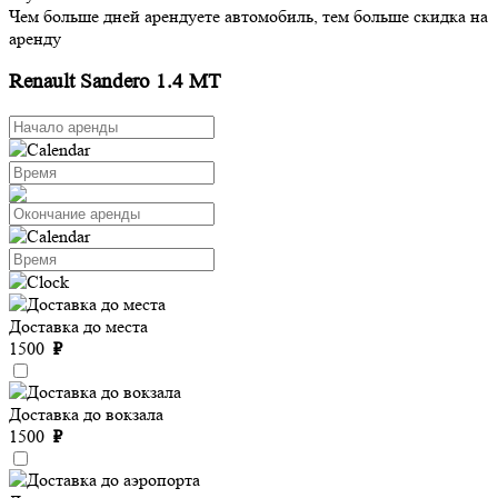
Чем больше дней арендуете автомобиль, тем больше скидка на
аренду
Renault Sandero 1.4 MT
Доставка до места
1500
₽
Доставка до вокзала
1500
₽