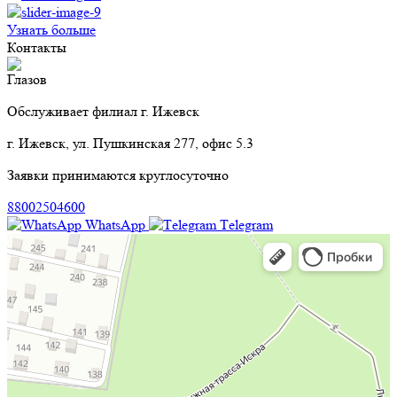
Узнать больше
Контакты
Глазов
Обслуживает филиал г. Ижевск
г. Ижевск, ул. Пушкинская 277, офис 5.3
Заявки принимаются круглосуточно
88002504600
WhatsApp
Тelegram