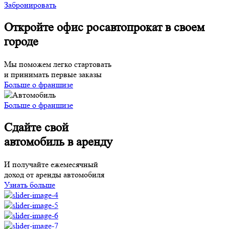
Забронировать
Откройте офис росавтопрокат в своем
городе
Мы поможем легко стартовать
и принимать первые заказы
Больше о франшизе
Больше о франшизе
Сдайте свой
автомобиль в аренду
И получайте ежемесячный
доход от аренды автомобиля
Узнать больше