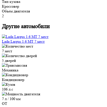
Тип кузова
Кроссовер
Объем двигателя
2
Другие автомобили
Lada Largus 1.6 MT 7 мест
7 мест
5 дверей
Механика
Кондиционер
106 л.с
7 л / 100 км
ОТ