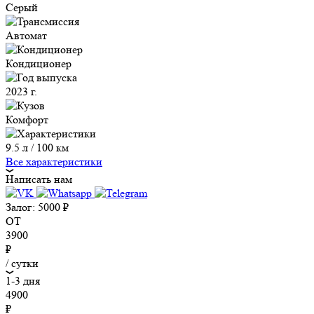
Серый
Автомат
Кондиционер
2023 г.
Комфорт
9.5 л / 100 км
Все характеристики
Написать нам
Залог:
5000
₽
ОТ
3900
₽
/ сутки
1-3 дня
4900
₽