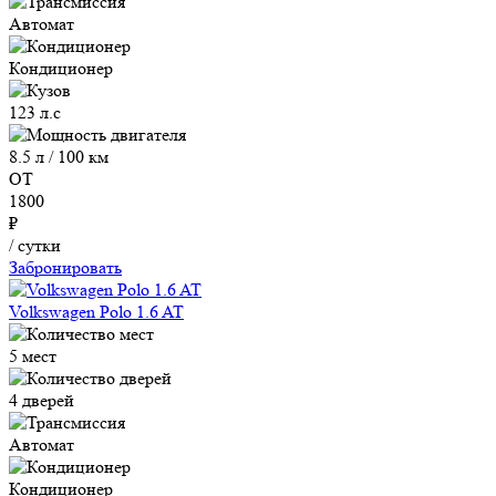
Автомат
Кондиционер
123 л.с
8.5 л / 100 км
ОТ
1800
₽
/ сутки
Забронировать
Volkswagen Polo 1.6 AT
5 мест
4 дверей
Автомат
Кондиционер