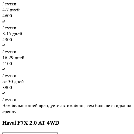
/ сутки
4-7 дней
4600
₽
/ сутки
8-15 дней
4300
₽
/ сутки
16-29 дней
4100
₽
/ сутки
от 30 дней
3900
₽
/ сутки
Чем больше дней арендуете автомобиль, тем больше скидка на
аренду
Haval F7X 2.0 AT 4WD