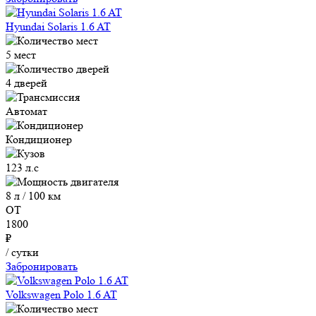
Hyundai Solaris 1.6 AT
5 мест
4 дверей
Автомат
Кондиционер
123 л.с
8 л / 100 км
ОТ
1800
₽
/ сутки
Забронировать
Volkswagen Polo 1.6 AT