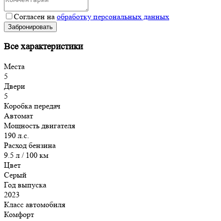
Согласен на
обработку персональных данных
Забронировать
Все характеристики
Места
5
Двери
5
Коробка передач
Автомат
Мощность двигателя
190 л.с.
Расход бензина
9.5 л / 100 км
Цвет
Серый
Год выпуска
2023
Класс автомобиля
Комфорт