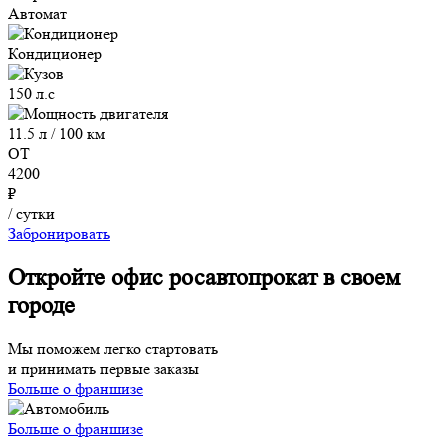
Автомат
Кондиционер
150 л.с
11.5 л / 100 км
ОТ
4200
₽
/ сутки
Забронировать
Откройте офис росавтопрокат в своем
городе
Мы поможем легко стартовать
и принимать первые заказы
Больше о франшизе
Больше о франшизе