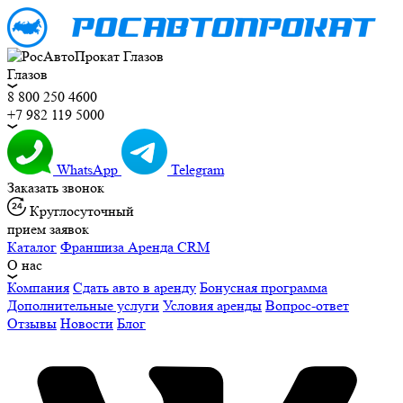
Глазов
8 800 250 4600
+7 982 119 5000
WhatsApp
Telegram
Заказать звонок
Круглосуточный
прием заявок
Каталог
Франшиза
Аренда CRM
О нас
Компания
Сдать авто в аренду
Бонусная программа
Дополнительные услуги
Условия аренды
Вопрос-ответ
Отзывы
Новости
Блог