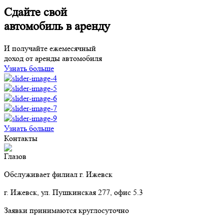
Сдайте свой
автомобиль в аренду
И получайте ежемесячный
доход от аренды автомобиля
Узнать больше
Узнать больше
Контакты
Глазов
Обслуживает филиал г. Ижевск
г. Ижевск, ул. Пушкинская 277, офис 5.3
Заявки принимаются круглосуточно