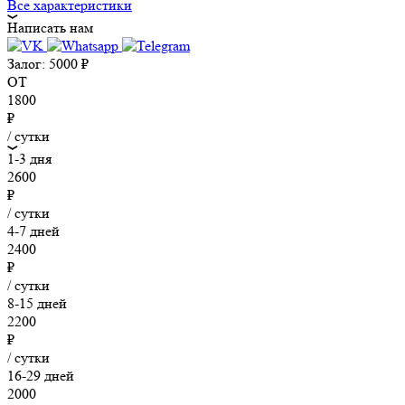
Все характеристики
Написать нам
Залог:
5000
₽
ОТ
1800
₽
/ сутки
1-3 дня
2600
₽
/ сутки
4-7 дней
2400
₽
/ сутки
8-15 дней
2200
₽
/ сутки
16-29 дней
2000