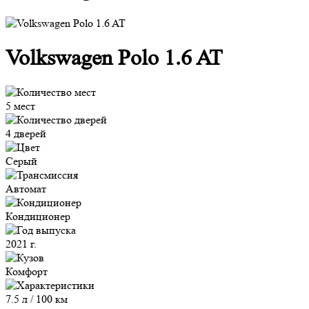
Volkswagen Polo 1.6 AT
5 мест
4 дверей
Серый
Автомат
Кондиционер
2021 г.
Комфорт
7.5 л / 100 км