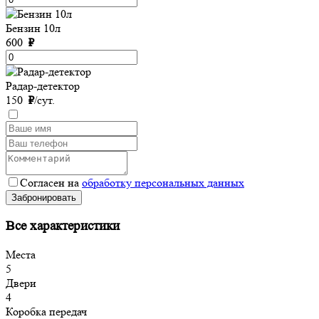
Бензин 10л
600
₽
Радар-детектор
150
₽
/сут.
Согласен на
обработку персональных данных
Забронировать
Все характеристики
Места
5
Двери
4
Коробка передач