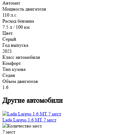
Автомат
Мощность двигателя
110 л.с.
Расход бензина
7.5 л / 100 км
Цвет
Серый
Год выпуска
2021
Класс автомобиля
Комфорт
Тип кузова
Седан
Объем двигателя
1.6
Другие автомобили
Lada Largus 1.6 MT 7 мест
7 мест