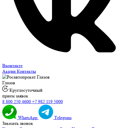
Вконтакте
Акции
Контакты
Глазов
Круглосуточный
прием заявок
8 800 250 4600
+7 982 119 5000
WhatsApp
Тelegram
Заказать звонок